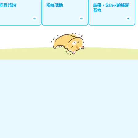
商品諮詢
粉絲活動
註冊·San-x的秘密
基地