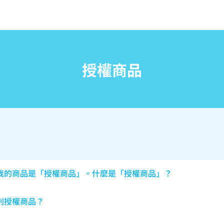
授權商品
我的商品是「授權商品」。什麼是「授權商品」？
別授權商品？