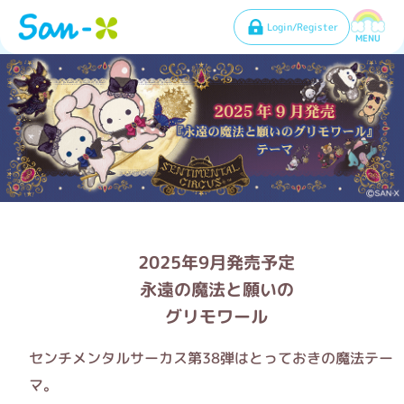
Login/Register
MENU
2025年9月発売予定
永遠の魔法と願いの
グリモワール
センチメンタルサーカス第38弾はとっておきの魔法テー
マ。