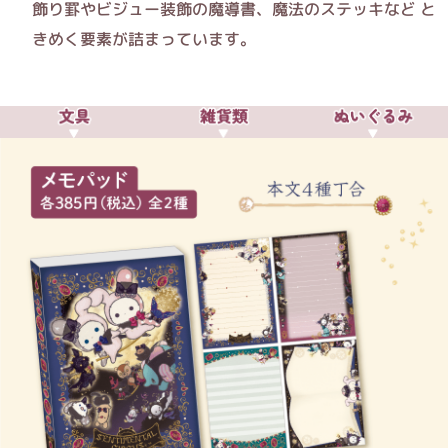
飾り罫やビジュー装飾の魔導書、魔法のステッキなど と
きめく要素が詰まっています。