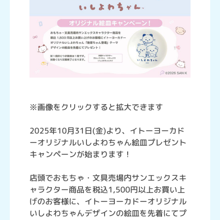
※画像をクリックすると拡大できます
2025年10月31日(金)より、イトーヨーカド
ーオリジナルいしよわちゃん絵皿プレゼント
キャンペーンが始まります！
店頭でおもちゃ・文具売場内サンエックスキ
ャラクター商品を税込1,500円以上お買い上
げのお客様に、イトーヨーカドーオリジナル
いしよわちゃんデザインの絵皿を先着にてプ