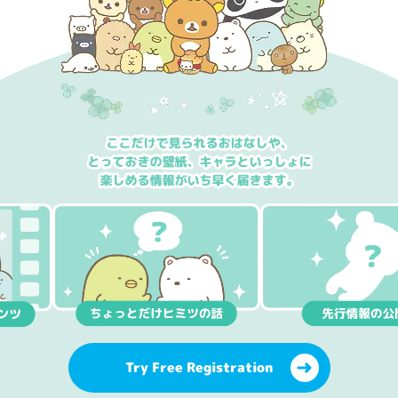
Try Free Registration