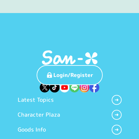
Login/Register
Latest Topics
Character Plaza
Goods Info