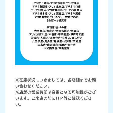
※在庫状況につきましては、各店舗までお問
い合わせください。
※店舗の営業時間は変更となる可能性がござ
います。ご来店の前にＨＰ等ご確認くださ
い。