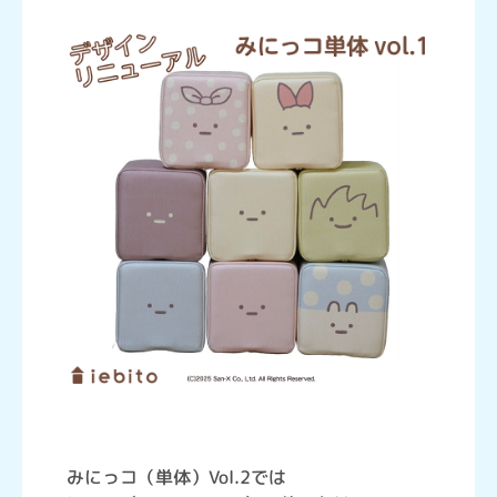
みにっコ（単体）Vol.2では