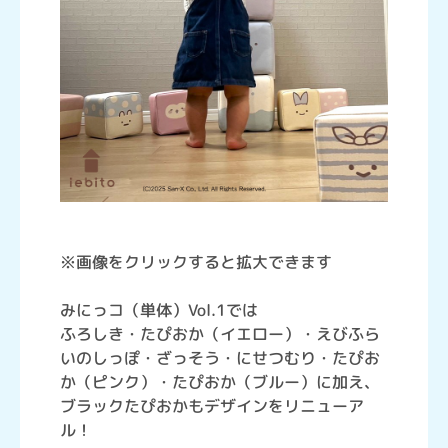
※画像をクリックすると拡大できます
みにっコ（単体）Vol.1では
ふろしき・たぴおか（イエロー）・えびふら
いのしっぽ・ざっそう・にせつむり・たぴお
か（ピンク）・たぴおか（ブルー）に加え、
ブラックたぴおかもデザインをリニューア
ル！