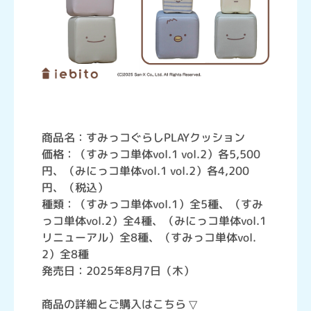
商品名：すみっコぐらしPLAYクッション
価格：（すみっコ単体vol.1 vol.2）各5,500
円、（みにっコ単体vol.1 vol.2）各4,200
円、（税込）
種類：（すみっコ単体vol.1）全5種、（すみ
っコ単体vol.2）全4種、（みにっコ単体vol.1
リニューアル）全8種、（すみっコ単体vol.
2）全8種
発売日：2025年8月7日（木）
商品の詳細とご購入はこちら ▽