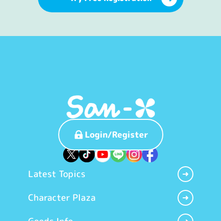
Login/Register
Latest Topics
Character Plaza