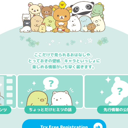
Try Free Registration