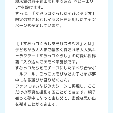
歳未満のお子さまも利用できる"ベビーエリ
ア"を設けます。
さらに、「すみっコぐらしあそびスタジオ」
限定の描き起こしイラストを活用したキャン
ペーンも予定しています。
【「すみっコぐらしあそびスタジオ」とは】
子どもから大人まで幅広く愛される大人気キ
ャラクター「すみっコぐらし」の可愛い世界
観に入り込んであそべる施設です。
すみっコたちをモチーフにしたすべり台やボ
ールプール、ごっこあそびなどお子さまが夢
中になる遊びが盛りだくさん。
ファンにはおなじみのシーンも再現し、ここ
だけの写真を撮影することができます。親子
揃って夢中になって楽しめて、素敵な思い出
を残すことができます。