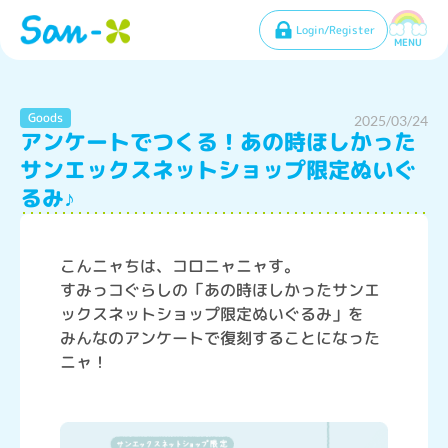
Login/Register
MENU
Goods
2025/03/24
アンケートでつくる！あの時ほしかった
サンエックスネットショップ限定ぬいぐ
るみ♪
こんニャちは、コロニャニャす。
すみっコぐらしの「あの時ほしかったサンエ
ックスネットショップ限定ぬいぐるみ」を
みんなのアンケートで復刻することになった
ニャ！