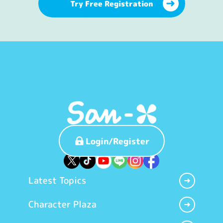
Try Free Registration
Login/Register
Latest Topics
Character Plaza