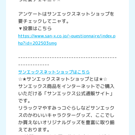
アンケートはサンエックスネットショップを
要チェックしてニャす。
▼投票はこちら
https://www.san-x.co.jp/~questionnaire/index.p
hp?id=202503smg
-----------------------------------------
-------------
サンエックスネットショップはこちら
☆★サンエックスネットショップとは★☆
サンエックス商品をインターネットでご購入
いただける「サンエックス公式通販サイト」
です。
リラックマやすみっコぐらしなどサンエック
スのかわいいキャラクターグッズ、ここでし
か買えないオリジナルグッズを豊富に取り揃
えております。