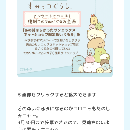
※画像をクリックすると拡大できます
どのぬいぐるみになるのかコロニャもたのし
みニャ～。
3月30日まで投票できるので、見逃さないよ
うに要チェキニャ☆