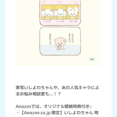
実写いしよわちゃんや、あの人気キャラによ
るお悩み相談室も...！？
Amazonでは、オリジナル壁紙特典付き♪
・【Amazon.co.jp 限定】いしよわちゃん 明