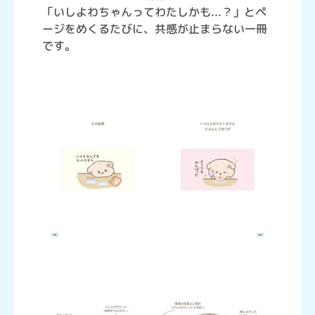
「いしよわちゃんってわたしかも...？」とペ
ージをめくるたびに、共感が止まらない一冊
です。