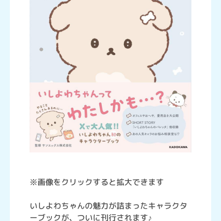
※画像をクリックすると拡大できます
いしよわちゃんの魅力が詰まったキャラクタ
ーブックが、ついに刊行されます♪