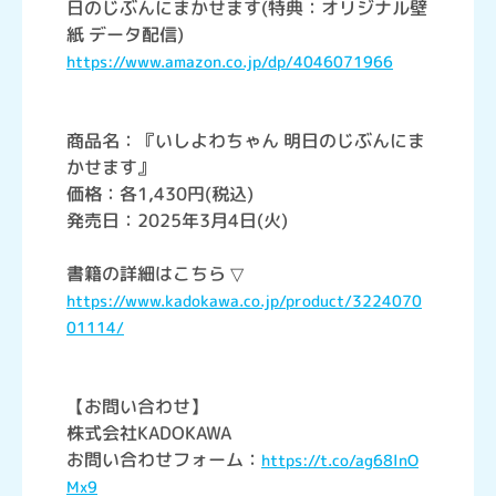
日のじぶんにまかせます(特典：オリジナル壁
紙 データ配信)
https://www.amazon.co.jp/dp/4046071966
商品名：『いしよわちゃん 明日のじぶんにま
かせます』
価格：各1,430円(税込)
発売日：2025年3月4日(火)
書籍の詳細はこちら ▽
https://www.kadokawa.co.jp/product/3224070
01114/
【お問い合わせ】
株式会社KADOKAWA
お問い合わせフォーム：
https://t.co/ag68lnO
Mx9