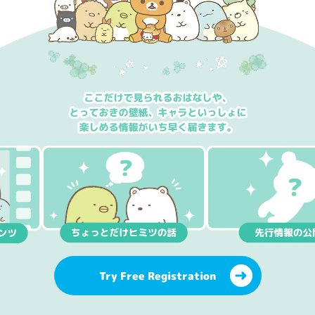
Try Free Registration