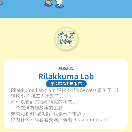
轻松小熊
Rilakkuma Lab
于 2026/7 年发布
Rilakkuma Lab from 轻松小熊's Secrets 诞生了！？

轻松小熊 机器人出现了，

你可以看到实验和研究的状态，

一个充满有趣故事的主题！

未来派和时尚的设计也是一个重点 ♪

你为什么不来看看充满兴奋的 Rilakkuma Lab？