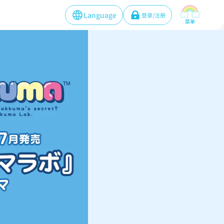
Language
登录/注册
菜单