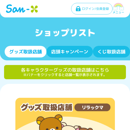
ログイン/会員登録
メニュー
ショップリスト
グッズ取扱店舗
店頭キャンペーン
くじ取扱店舗
各キャラクターグッズの取扱店舗はこちら
※バナーをクリックすると店舗一覧が表示されます。