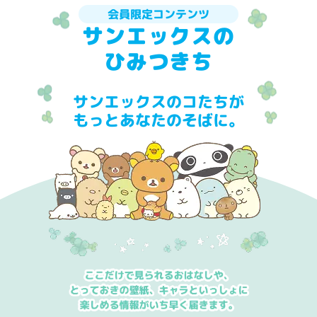
会員限定コンテンツ
サンエックスの
ひみつきち
サンエックスのコたちが
もっとあなたのそばに。