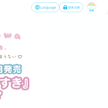
Language
登录/注册
菜单