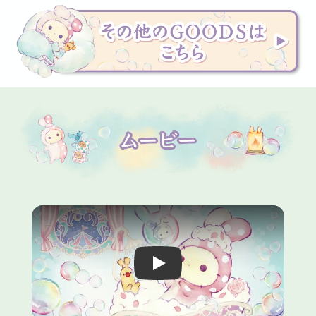
Video player