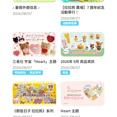
♪ 暑假外遊信息 ♪
【拉拉熊 農場】7 週年紀念
活動舉行！
2026/08/07
2026/08/07
活動與促銷
三易仕 宇宙「Heart」主題
2026年 9月 商品資訊
2026/08/07
2026/08/07
特設網站
商品資訊
商品
《那些日子 拉拉熊》系列
Heart 主題
2026/08/07
2026/08/07