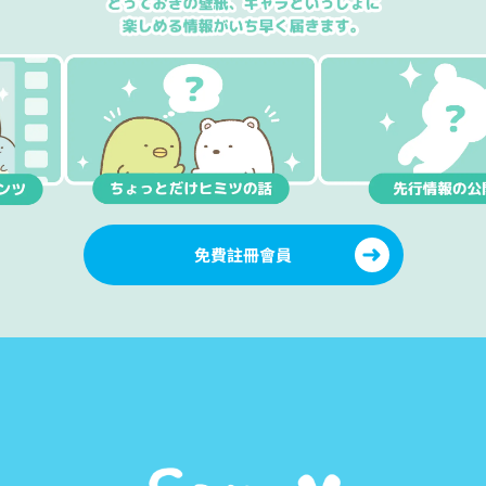
免費註冊會員