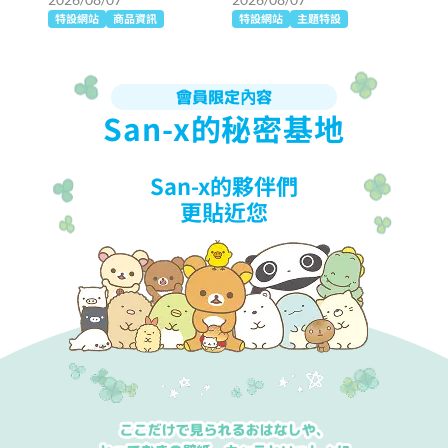
特設網站
商品資訊
特設網站
主題特設
會員限定內容
San-x的秘密基地
San-x的夥伴們
更貼近您