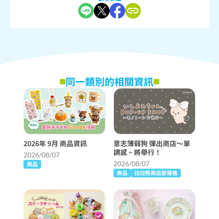
同一類別的相關資訊
2026年 9月 商品資訊
意志薄弱狗 彈出商店〜單
調感 ~ 將舉行！
2026/08/07
2026/08/07
商品
商品
拉拉熊商店部落格