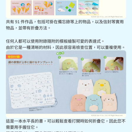
共有 91 件作品，包括可掛在備忘錄等上的物品，以及信封等實用
物品，並帶有折疊方法。
任何人都可以使用附錄隨附的模板繪製可愛的表達式。

由於它是一種清晰的材料，因此很容易檢查位置，可以重複使用。
這是一本水平長的書，可以輕鬆查看打開時如何折疊它，因此您不
需要用手握住它。
