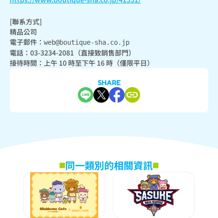
[聯系方式]

精品公司

電子郵件：
web@boutique-sha.co.jp
電話：03-3234-2081（直接致銷售部門）

接待時間：上午 10 時至下午 16 時（僅限平日）
SHARE
同一類別的相關資訊