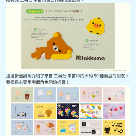
通過折疊說明介紹了來自 三易仕 宇宙中的大約 50 種類型的朋友。

我很擔心要用哪個角色開始折疊！