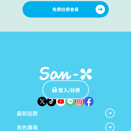
免費註冊會員
登入/註冊
最新話題
角色廣場