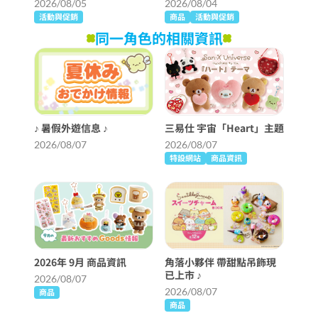
2026/08/05
2026/08/04
活動與促銷
商品
活動與促銷
同一角色的相關資訊
♪ 暑假外遊信息 ♪
三易仕 宇宙「Heart」主題
2026/08/07
2026/08/07
特設網站
商品資訊
2026年 9月 商品資訊
角落小夥伴 帶甜點吊飾現
已上市 ♪
2026/08/07
2026/08/07
商品
商品