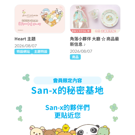
Heart 主題
角落小夥伴 大廳 ☆ 商品最
新信息 ♪
2026/08/07
2026/08/07
特設網站
主題特設
商品
會員限定內容
San-x的秘密基地
San-x的夥伴們
更貼近您