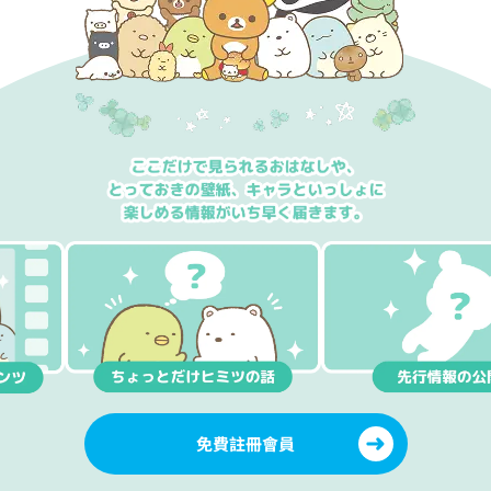
免費註冊會員