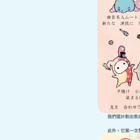
我們還計劃出售
此外，它第一次