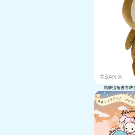
點擊這裡查看故事