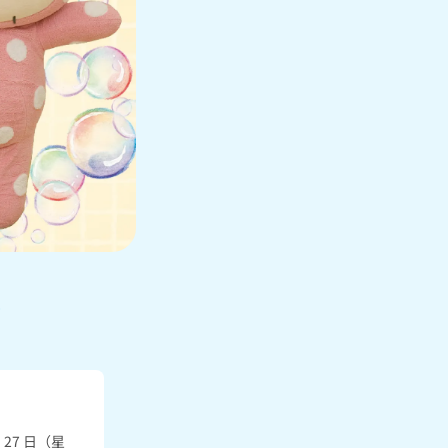
月 27 日（星