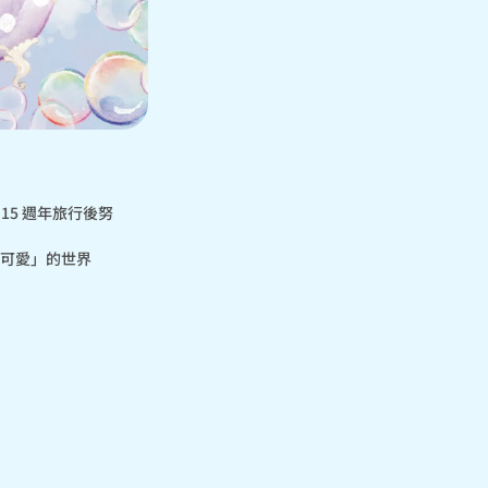
了在 15 週年旅行後努
而可愛」的世界