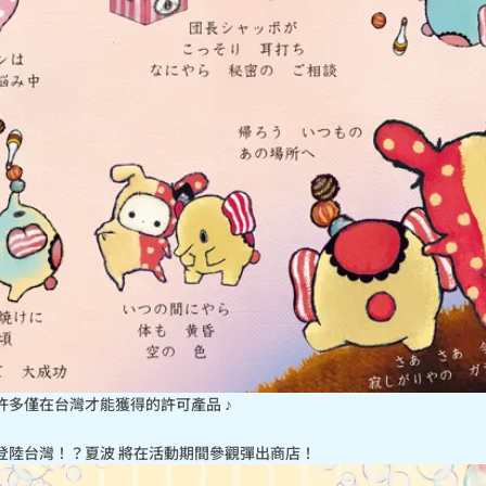
許多僅在台灣才能獲得的許可產品 ♪
登陸台灣！？夏波 將在活動期間參觀彈出商店！