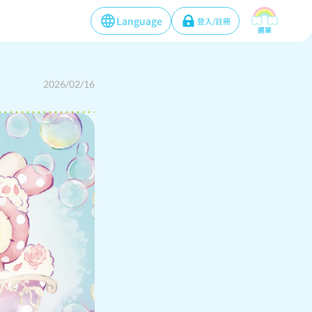
Language
登入/註冊
選單
2026/02/16