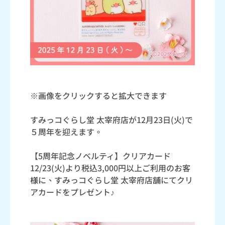
※画像をクリックすると拡大できます
すみっコぐらし堂 太宰府店が12月23日(火)で
５周年を迎えます。
【5周年記念ノベルティ】クリアカード
12/23(火)より税込3,000円以上ご利用のお客
様に、すみっコぐらし堂 太宰府店舗にてクリ
アカードをプレゼント♪