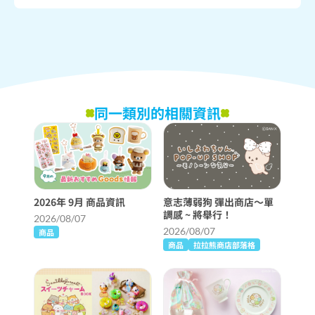
同一類別的相關資訊
2026年 9月 商品資訊
意志薄弱狗 彈出商店〜單
調感 ~ 將舉行！
2026/08/07
2026/08/07
商品
商品
拉拉熊商店部落格