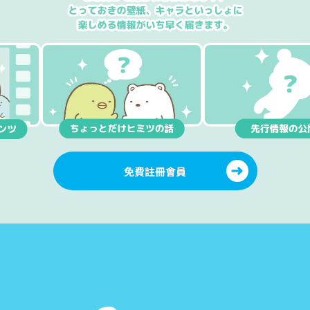
免費註冊會員