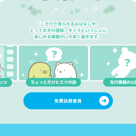
免費註冊會員