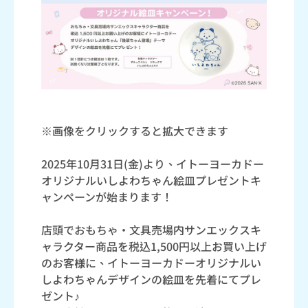
※画像をクリックすると拡大できます
2025年10月31日(金)より、イトーヨーカドー
オリジナルいしよわちゃん絵皿プレゼントキ
ャンペーンが始まります！
店頭でおもちゃ・文具売場内サンエックスキ
ャラクター商品を税込1,500円以上お買い上げ
のお客様に、イトーヨーカドーオリジナルい
しよわちゃんデザインの絵皿を先着にてプレ
ゼント♪