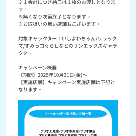
※１会計につき絵皿は１枚のお渡しとなりま
す。
※無くなり次第終了となります。
※お取扱いの無い店舗もございます。
対象キャラクター：いしよわちゃん/リラック
マ/すみっコぐらしなどのサンエックスキャラ
クター
キャンペーン概要
【期間】2025年10月31日(金)～
【実施店舗】キャンペーン実施店舗は下記と
なります。