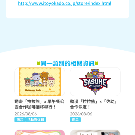
http://www.itoyokado.co.jp/store/index.html
同一類別的相關資訊
動畫「拉拉熊」x 早午餐公
動漫「拉拉熊」x「佐助」
園合作咖啡廳將舉行！
合作決定！
2026/08/06
2026/08/06
商品
活動與促銷
商品