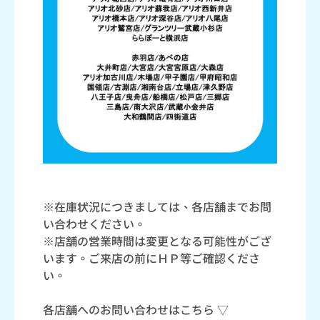
※在庫状況につきましては、各店舗までお問
い合わせください。
※店舗の営業時間は変更となる可能性がござ
います。ご来店の前にＨＰ等ご確認くださ
い。
各店舗へのお問い合わせはこちら ▽