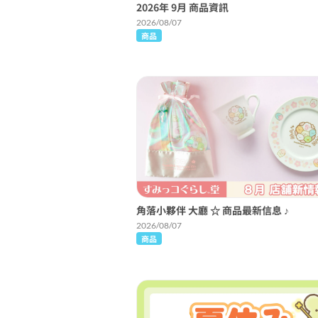
2026年 9月 商品資訊
2026/08/07
商品
角落小夥伴 大廳 ☆ 商品最新信息 ♪
2026/08/07
商品