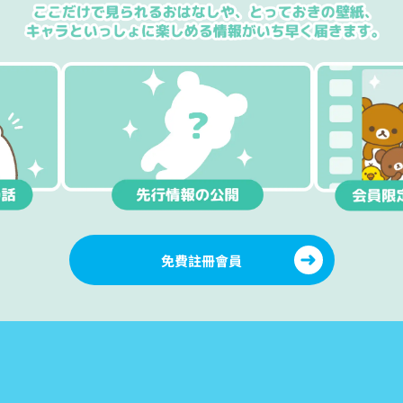
免費註冊會員