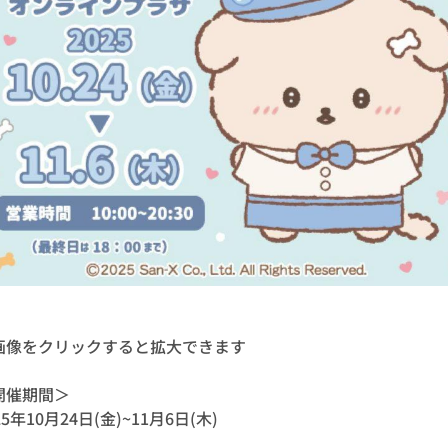
画像をクリックすると拡大できます
開催期間＞
25年10月24日(金)~11月6日(木)