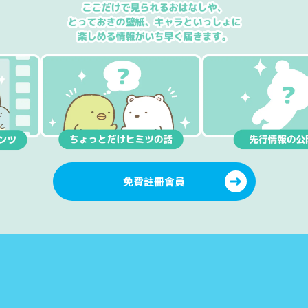
免費註冊會員