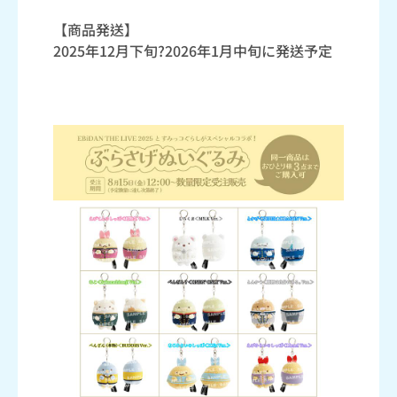
【商品発送】
2025年12月下旬?2026年1月中旬に発送予定