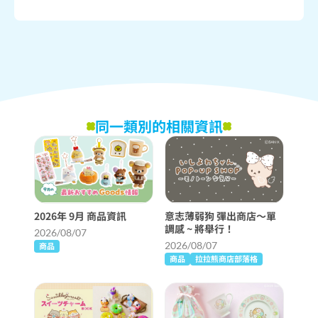
同一類別的相關資訊
2026年 9月 商品資訊
意志薄弱狗 彈出商店〜單
調感 ~ 將舉行！
2026/08/07
2026/08/07
商品
商品
拉拉熊商店部落格