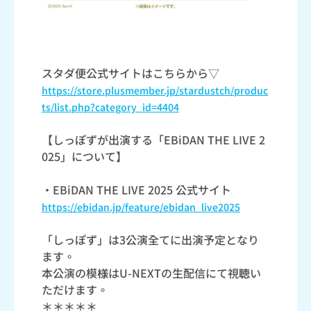
スタダ便公式サイトはこちらから▽
https://store.plusmember.jp/stardustch/produc
ts/list.php?category_id=4404
【しっぽずが出演する「EBiDAN THE LIVE 2
025」について】
・EBiDAN THE LIVE 2025 公式サイト
https://ebidan.jp/feature/ebidan_live2025
「しっぽず」は3公演全てに出演予定となり
ます。
本公演の模様はU-NEXTの生配信にて視聴い
ただけます。
＊＊＊＊＊