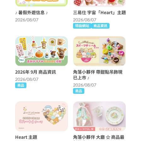
♪ 暑假外遊信息 ♪
三易仕 宇宙「Heart」主題
2026/08/07
2026/08/07
特設網站
商品資訊
2026年 9月 商品資訊
角落小夥伴 帶甜點吊飾現
已上市 ♪
2026/08/07
2026/08/07
商品
商品
Heart 主題
角落小夥伴 大廳 ☆ 商品最