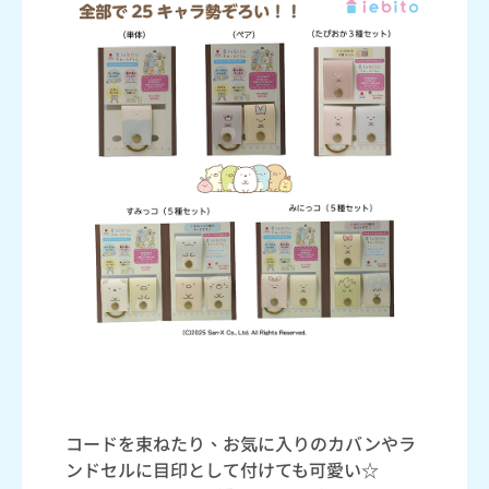
コードを束ねたり、お気に入りのカバンやラ
ンドセルに目印として付けても可愛い☆