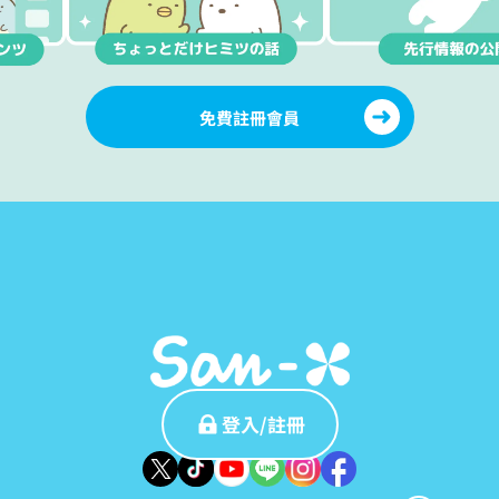
免費註冊會員
登入/註冊