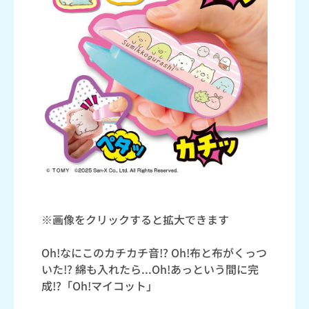
※画像をクリックすると拡大できます
Oh!なにこのカチカチ音!? Oh!布と布がくっつ
いた!? 綿も入れたら...Oh!あっという間に完
成!?「Oh!マイコット」