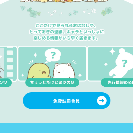
免費註冊會員