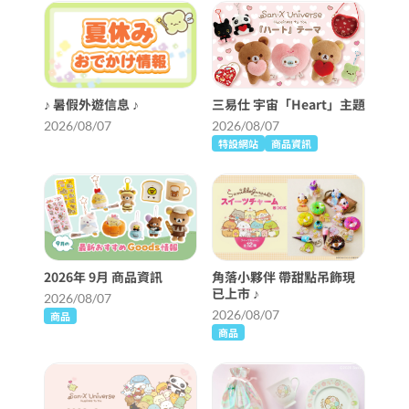
♪ 暑假外遊信息 ♪
三易仕 宇宙「Heart」主題
2026/08/07
2026/08/07
特設網站
商品資訊
2026年 9月 商品資訊
角落小夥伴 帶甜點吊飾現
已上市 ♪
2026/08/07
2026/08/07
商品
商品