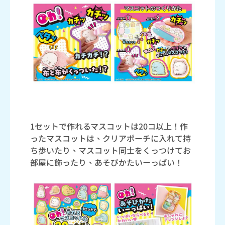
1セットで作れるマスコットは20コ以上！作
ったマスコットは、クリアポーチに入れて持
ち歩いたり、マスコット同士をくっつけてお
部屋に飾ったり、あそびかたいーっぱい！