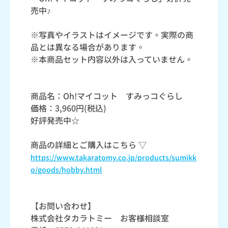
売中♪
※写真やイラストはイメージです。実際の商
品とは異なる場合があります。
※本商品セット内容以外は入っていません。
商品名：Oh!マイコット すみっコぐらし
価格：3,960円(税込)
好評発売中☆
商品の詳細とご購入はこちら ▽
https://www.takaratomy.co.jp/products/sumikk
o/goods/hobby.html
【お問い合わせ】
株式会社タカラトミー お客様相談室