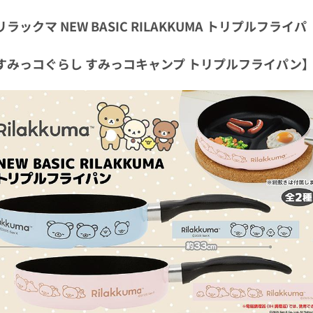
リラックマ NEW BASIC RILAKKUMA トリプルフライパ
】
すみっコぐらし すみっコキャンプ トリプルフライパン