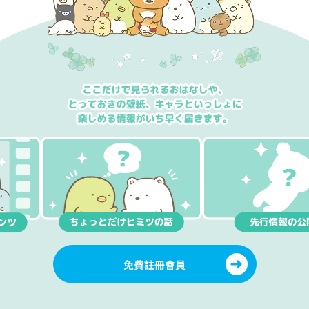
免費註冊會員