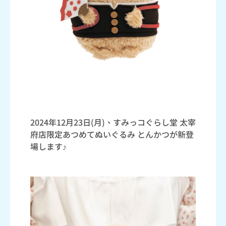
2024年12月23日(月)、すみっコぐらし堂 太宰
府店限定あつめてぬいぐるみ とんかつが新登
場します♪