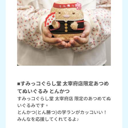
■すみっコぐらし堂 太宰府店限定あつめ
てぬいぐるみ とんかつ
すみっコぐらし堂 太宰府店 限定のあつめてぬ
いぐるみです。
とんかつ(とん勝つ)の学ランがカッコいい！
みんなを応援してくれてるよ♪