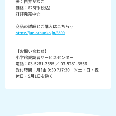
著：白井かなこ
価格：825円(税込)
好評発売中☆
商品の詳細とご購入はこちら▽
https://juniorbunko.jp/6509
【お問い合わせ】
小学館愛読者サービスセンター
電話：03-5281-3555 ／ 03-5281-3556
受付時間：月?金 9:30 ?17:30 ※土・日・祝
休日・5月1日を除く