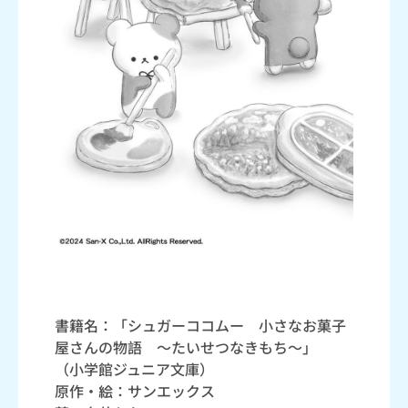
書籍名：「シュガーココムー 小さなお菓子
屋さんの物語 ～たいせつなきもち～」
（小学館ジュニア文庫）
原作・絵：サンエックス