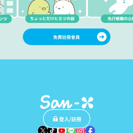
免費註冊會員
登入/註冊