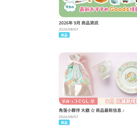
2026年 9月 商品資訊
2026/08/07
商品
角落小夥伴 大廳 ☆ 商品最新信息 ♪
2026/08/07
商品