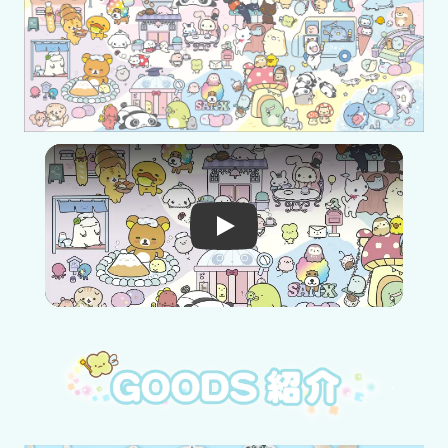
Video player