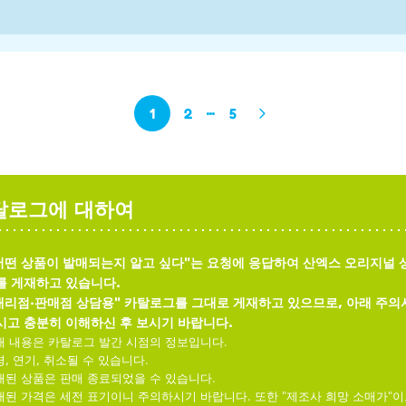
1
2
5
탈로그에 대하여
어떤 상품이 발매되는지 알고 싶다"는 요청에 응답하여 산엑스 오리지널 
를 게재하고 있습니다.
대리점·판매점 상담용" 카탈로그를 그대로 게재하고 있으므로, 아래 주
고 충분히 이해하신 후 보시기 바랍니다.
재 내용은 카탈로그 발간 시점의 정보입니다.
, 연기, 취소될 수 있습니다.
재된 상품은 판매 종료되었을 수 있습니다.
재된 가격은 세전 표기이니 주의하시기 바랍니다. 또한 "제조사 희망 소매가"이