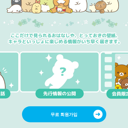
무료 회원가입