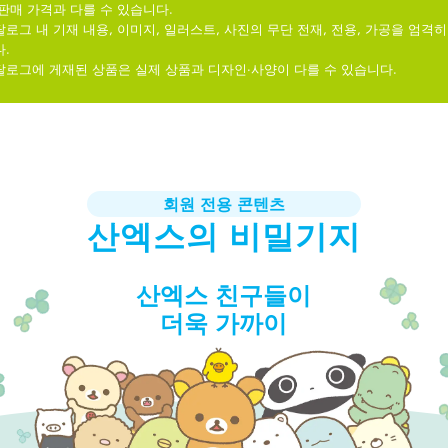
 판매 가격과 다를 수 있습니다.
로그 내 기재 내용, 이미지, 일러스트, 사진의 무단 전재, 전용, 가공을 엄격
.
탈로그에 게재된 상품은 실제 상품과 디자인·사양이 다를 수 있습니다.
회원 전용 콘텐츠
산엑스의 비밀기지
산엑스 친구들이
더욱 가까이