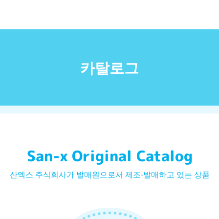
카탈로그
San-x Original Catalog
산엑스 주식회사가 발매원으로서 제조·발매하고 있는 상품