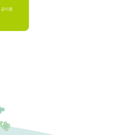
히 금지합