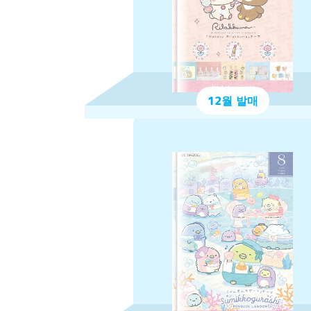
12월 발매