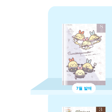
7월 발매