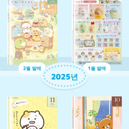
2월 발매
1월 발매
2025년