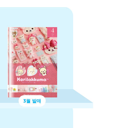
3월 발매