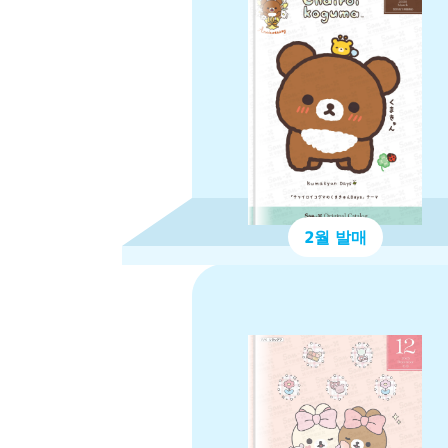
2월 발매