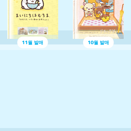
11월 발매
10월 발매