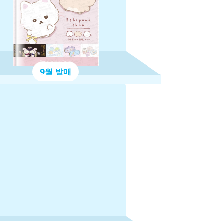
9월 발매