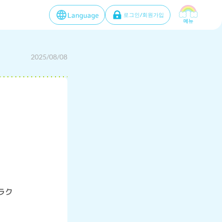
Language
로그인/회원가입
메뉴
2025/08/08
ラク