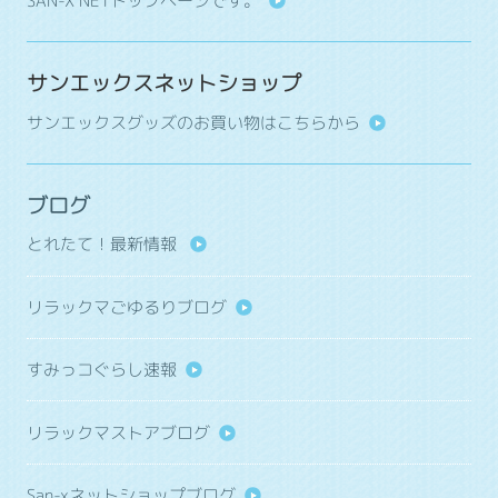
SAN-X NETトップページです。
サンエックスネットショップ
サンエックスグッズのお買い物はこちらから
ブログ
とれたて！最新情報
リラックマごゆるりブログ
すみっコぐらし速報
リラックマストアブログ
San-xネットショップブログ