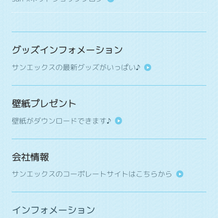
グッズインフォメーション
サンエックスの最新グッズがいっぱい♪
壁紙プレゼント
壁紙がダウンロードできます♪
会社情報
サンエックスのコーポレートサイトはこちらから
インフォメーション