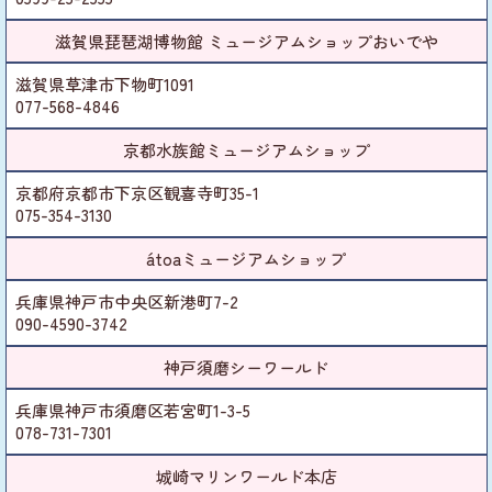
滋賀県琵琶湖博物館 ミュージアムショップおいでや
滋賀県草津市下物町1091
077-568-4846
京都水族館ミュージアムショップ
京都府京都市下京区観喜寺町35-1
075-354-3130
átoaミュージアムショップ
兵庫県神戸市中央区新港町7-2
090-4590-3742
神戸須磨シーワールド
兵庫県神戸市須磨区若宮町1-3-5
078-731-7301
城崎マリンワールド本店