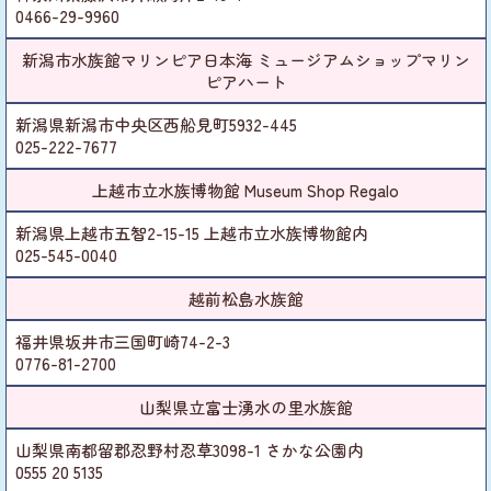
0466-29-9960
新潟市水族館マリンピア日本海 ミュージアムショップマリン
ピアハート
新潟県新潟市中央区西船見町5932-445
025-222-7677
上越市立水族博物館 Museum Shop Regalo
新潟県上越市五智2-15-15 上越市立水族博物館内
025-545-0040
越前松島水族館
福井県坂井市三国町崎74-2-3
0776-81-2700
山梨県立富士湧水の里水族館
山梨県南都留郡忍野村忍草3098-1 さかな公園内
0555 20 5135