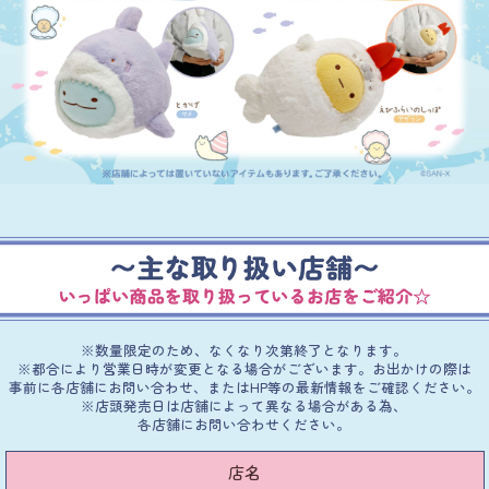
※数量限定のため、なくなり次第終了となります。
※都合により営業日時が変更となる場合がございます。お出かけの際は
事前に各店舗にお問い合わせ、またはHP等の最新情報をご確認ください。
※店頭発売日は店舗によって異なる場合がある為、
各店舗にお問い合わせください。
店名