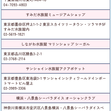
04-7093-4803
すみだ水族館ミュージアムショップ
東京都墨田区押上1-1-2 東京スカイツリータウン・ソラマチ5F
すみだ水族館内
03-5619-1821
しながわ水族館 マリンショップ シーガル
東京都品川区勝島3-2-1
03-3768-2114
サンシャイン水族館アクアポケット
東京都豊島区東池袋3-1 サンシャインシティワールドインポー
トマートビル屋上
03-3989-3306
横浜・八景島シーパラダイス オーシャンクラブ
神奈川県横浜市金沢区八景島横浜・八景島シーパラダイスベ