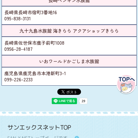
長崎ペンギン水族館
長崎県長崎市宿町3番地16
095-838-3131
九十九島水族館 海きらら アクアショップきらら
長崎県佐世保市鹿子前町1008
0956-28-4187
いおワールドかごしま水族館
鹿児島県鹿児島市本港新町3-1
099-226-2233
サンエックスネットTOP