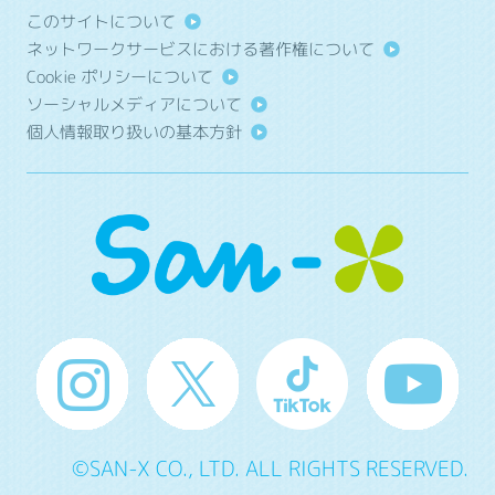
このサイトについて
ネットワークサービスにおける著作権について
Cookie ポリシーについて
ソーシャルメディアについて
個人情報取り扱いの基本方針
©SAN-X CO., LTD. ALL RIGHTS RESERVED.