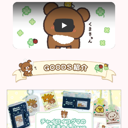
Video player