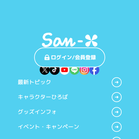
ログイン/会員登録
最新トピック
キャラクターひろば
グッズインフォ
イベント・キャンペーン