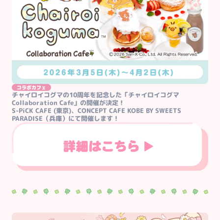
コラボカフェ
チャイロイコグマの10周年を記念した「チャイロイコグマ
Collaboration Cafe」の開催が決定！

S-PiCK CAFE (東京)、CONCEPT CAFE KOBE BY SWEETS 
PARADISE（兵庫）にて開催します！