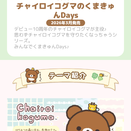
チャイロイコグマのくまきゅ
んDays
2026年3月発売
デビュー10周年のチャイロイコグマが主役♪

思わずチャイロイコグマを守りたくなっちゃうシ
リーズ。

みんなでくまきゅんDays♪