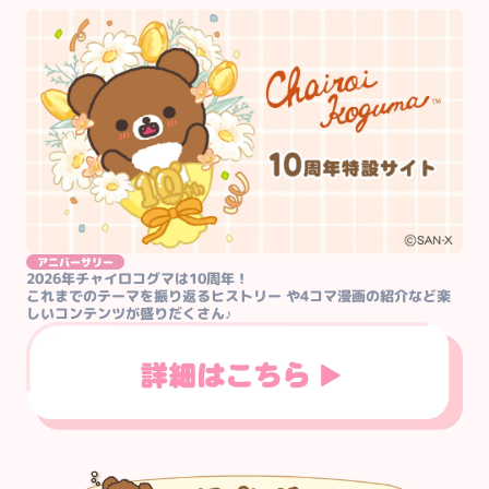
アニバーサリー
2026年チャイロコグマは10周年！

これまでのテーマを振り返るヒストリー や4コマ漫画の紹介など楽
しいコンテンツが盛りだくさん♪