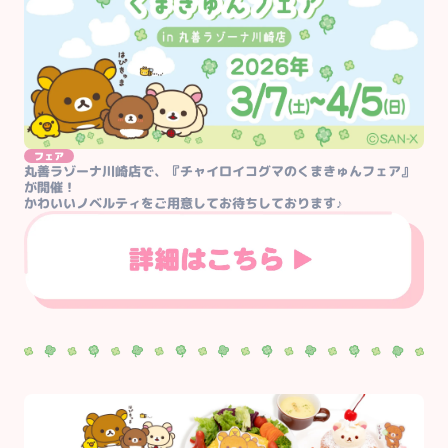
フェア
丸善ラゾーナ川崎店で、『チャイロイコグマのくまきゅんフェア』
が開催！

かわいいノベルティをご用意してお待ちしております♪