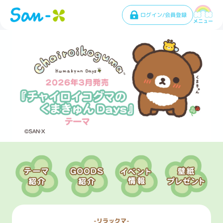
ログイン/会員登録
メニュー
リラックマ