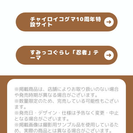
チャイロイコグマ10周年特
設サイト
すみっコぐらし「忍者」テ
ーマ
※掲載商品は、店舗によりお取り扱いのない場合
や発売時期が異なる場合がございます。

※数量限定のため、完売している可能性もござい
ます。

※発売日・デザイン・仕様は予告なく変更・中止
となる場合がございます。

※掲載画像は撮影用サンプル品を使用しているた
め、実際の商品とは異なる場合がございます。
