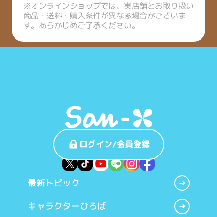
※オンラインショップでは、実店舗とお取り扱い
商品・送料・購入条件が異なる場合がございま
す。あらかじめご了承ください。
ログイン/会員登録
最新トピック
キャラクターひろば