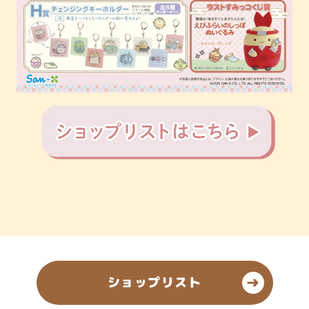
ショップリスト