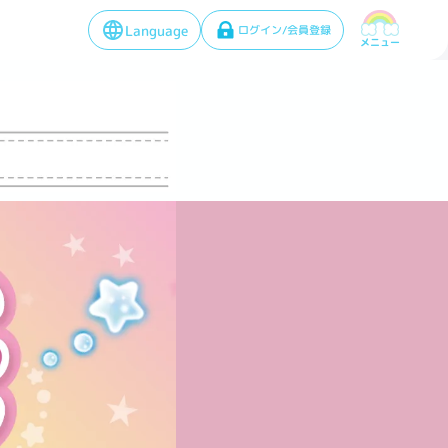
Language
ログイン/会員登録
メニュー