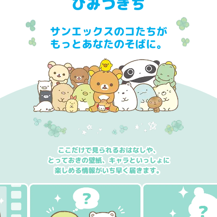
ひみつきち
サンエックスのコたちが
もっとあなたのそばに。