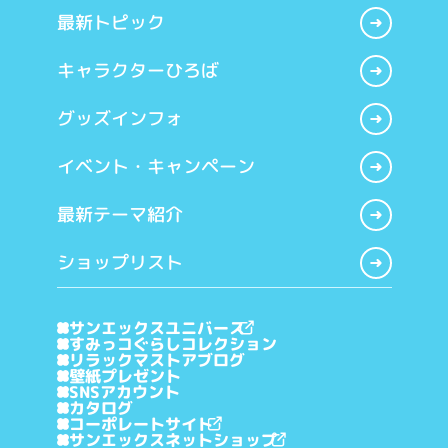
最新トピック
キャラクターひろば
グッズインフォ
イベント・キャンペーン
最新テーマ紹介
ショップリスト
サンエックスユニバース
すみっコぐらしコレクション
リラックマストアブログ
壁紙プレゼント
SNSアカウント
カタログ
コーポレートサイト
サンエックスネットショップ