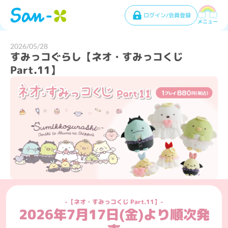
ログイン/会員登録
メニュー
2026/05/28
すみっコぐらし【ネオ・すみっコくじ
Part.11】
【ネオ・すみっコくじ Part.11】
2026年7月17日(金)より順次発