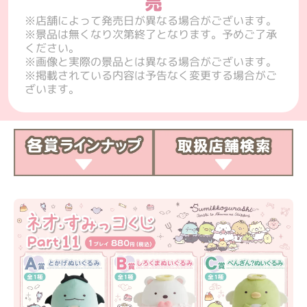
売
※店舗によって発売日が異なる場合がございます。

※景品は無くなり次第終了となります。予めご了承
ください。

※画像と実際の景品とは異なる場合がございます。

※掲載されている内容は予告なく変更する場合がご
ざいます。