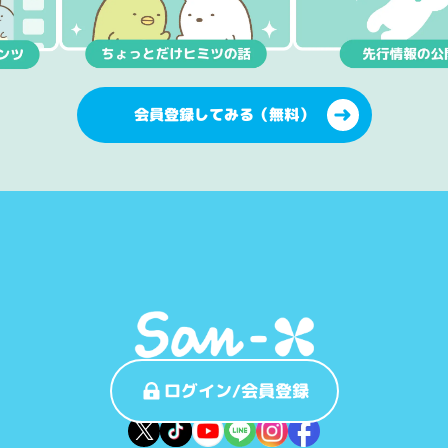
会員登録してみる（無料）
ログイン/会員登録