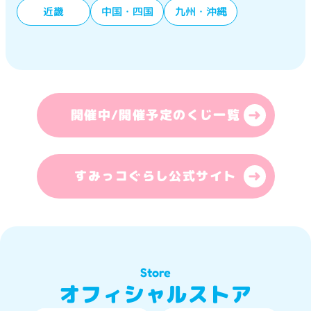
近畿
中国・四国
九州・沖縄
開催中/開催予定のくじ一覧
すみっコぐらし公式サイト
Store
オフィシャルストア