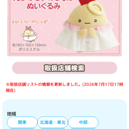
※取扱店舗リストの情報を更新しました。(2026年7月17日17時
現在)
地域
関東
北海道・東北
中部