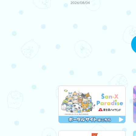
2026/08/04