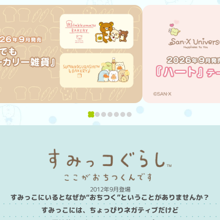
2012年9月登場
すみっこにいるとなぜか“おちつく”ということがありませんか？
すみっこには、ちょっぴりネガティブだけど