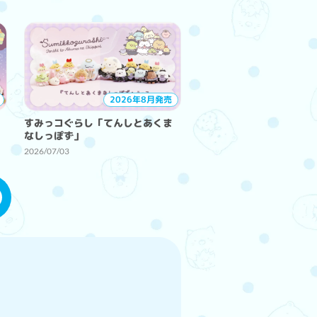
2026年8月発売
すみっコぐらし「てんしとあくま
なしっぽず」
2026/07/03