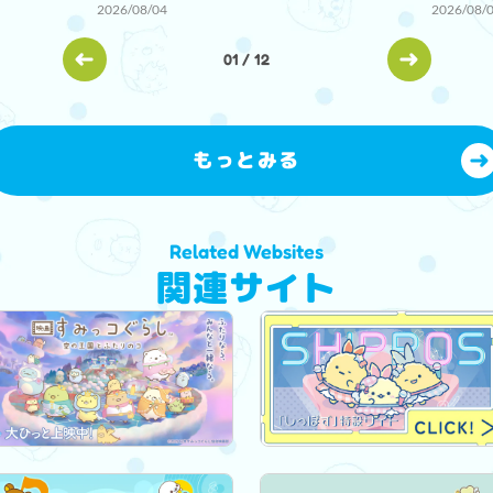
2026/08/04
2026/08/
01
/
12
もっとみる
Related Websites
関連サイト