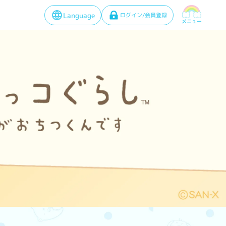
Language
ログイン/会員登録
メニュー