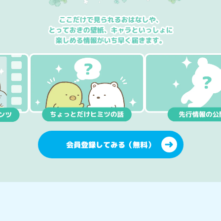
会員登録してみる（無料）