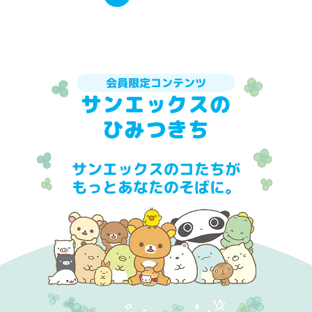
会員限定コンテンツ
サンエックスの
ひみつきち
サンエックスのコたちが
もっとあなたのそばに。