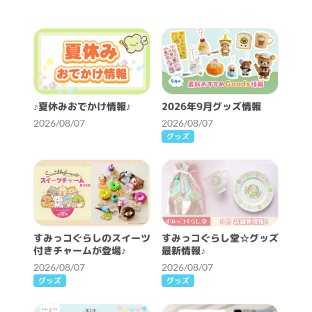
♪夏休みおでかけ情報♪
2026年9月グッズ情報
2026/08/07
2026/08/07
グッズ
すみっコぐらしのスイーツ
すみっコぐらし堂☆グッズ
付きチャームが登場♪
最新情報♪
2026/08/07
2026/08/07
グッズ
グッズ