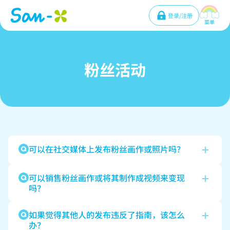
登录/注册
菜单
粉丝活动
可以在社交媒体上发布粉丝画作或照片吗？
可以销售粉丝画作或将其制作成视频来变现
吗？
如果觉得其他人的发布违反了指南，该怎么
办？