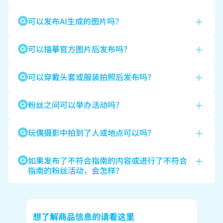
可以发布AI生成的图片吗？
可以描摹官方图片后发布吗？
可以穿戴头套或服装拍照后发布吗？
粉丝之间可以举办活动吗？
玩偶摄影中拍到了人或地点可以吗？
如果发布了不符合指南的内容或进行了不符合
指南的粉丝活动，会怎样？
想了解商品信息的请看这里