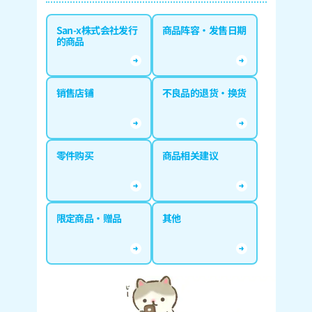
San-x株式会社发行
商品阵容·发售日期
的商品
销售店铺
不良品的退货·换货
零件购买
商品相关建议
限定商品·赠品
其他