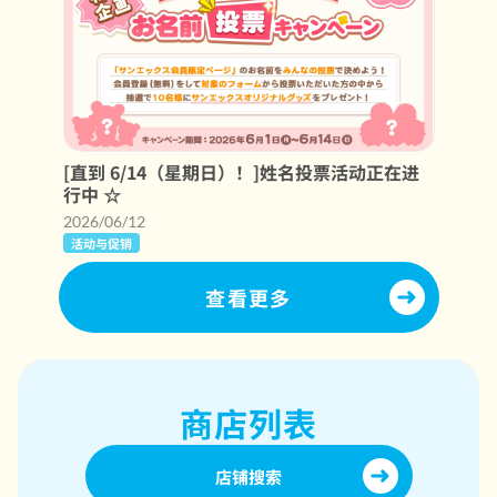
[直到 6/14（星期日）！]姓名投票活动正在进
行中 ☆
2026/06/12
活动与促销
查看更多
商店列表
店铺搜索