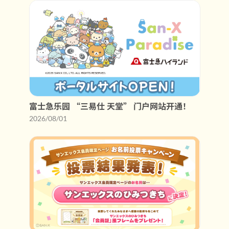
富士急乐园 “三易仕 天堂” 门户网站开通！
2026/08/01