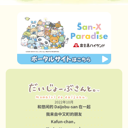
2022年10月
和悠闲的 Daijobu-san 在一起
我来自中又町的朋友
Kafun-chan，