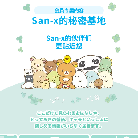
会员专属内容
San-x的秘密基地
San-x的伙伴们
更贴近您