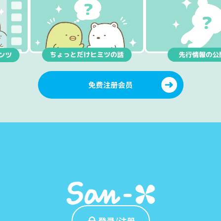
免费注册会员
登录/注册