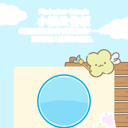
Find other friends
小镇公告板
也许能遇见你还不认识的角色？一个能
遇见所有人的神奇公告板。
点击