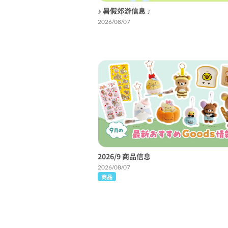
♪ 暑假郊游信息 ♪
2026/08/07
2026/9 商品信息
2026/08/07
商品