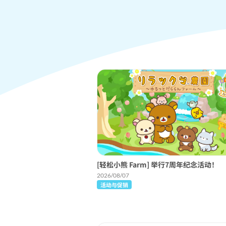
[轻松小熊 Farm] 举行7周年纪念活动！
2026/08/07
活动与促销