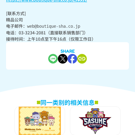
[联系方式]

精品公司

电子邮件：
web@boutique-sha.co.jp
电话：03-3234-2081（直接联系销售部门）

接待时间：上午10点至下午16点（仅限工作日）
SHARE
同一类别的相关信息