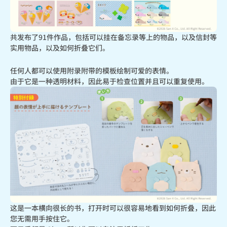
共发布了91件作品，包括可以挂在备忘录等上的物品，以及信封等
实用物品，以及如何折叠它们。
任何人都可以使用附录附带的模板绘制可爱的表情。

由于它是一种透明材料，因此易于检查位置并且可以重复使用。
这是一本横向很长的书，打开时可以很容易地看到如何折叠，因此
您无需用手按住它。
