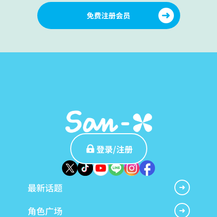
免费注册会员
登录/注册
最新话题
角色广场