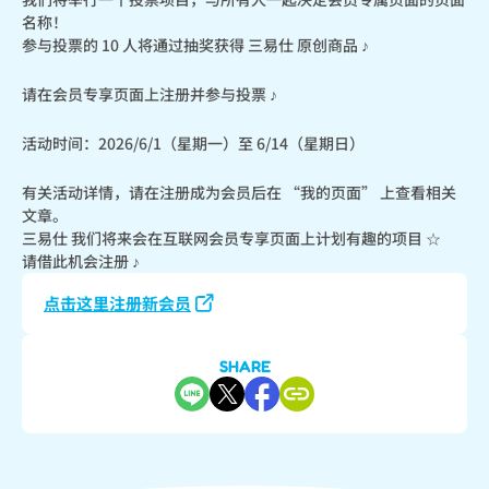
名称！

参与投票的 10 人将通过抽奖获得 三易仕 原创商品 ♪
请在会员专享页面上注册并参与投票 ♪
活动时间：2026/6/1（星期一）至 6/14（星期日）
有关活动详情，请在注册成为会员后在 “我的页面” 上查看相关
文章。

三易仕 我们将来会在互联网会员专享页面上计划有趣的项目 ☆

请借此机会注册 ♪
点击这里注册新会员
SHARE