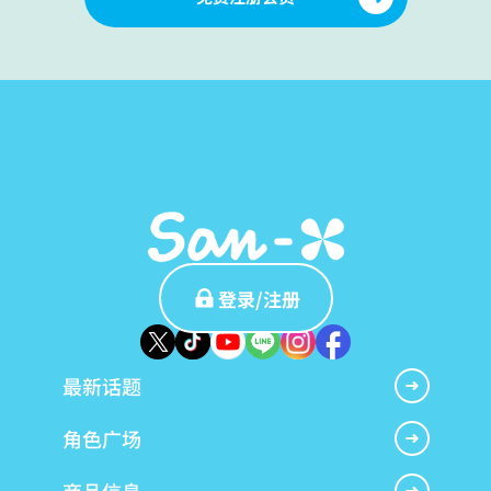
登录/注册
最新话题
角色广场