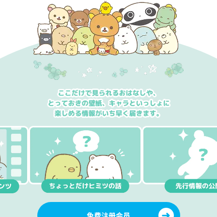
免费注册会员