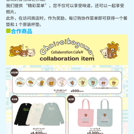
我们提供 “精彩菜单”，您不仅可以享受味道，还可以一起享受
照片。

此外，在访问商店时，作为奖励，每订购协作菜单即可获得一个餐
垫和 1 个原装杯垫。
合作商品