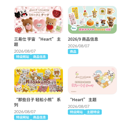
三易仕 宇宙 “Heart” 主
2026/9 商品信息
题
2026/08/07
2026/08/07
商品
特设网站
商品信息
“那些日子 轻松小熊” 系
“Heart” 主题
列
2026/08/07
2026/08/07
特设网站
主题特设
特设网站
商品信息