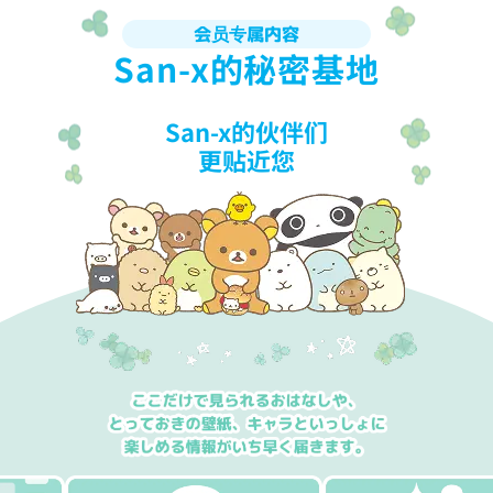
会员专属内容
San-x的秘密基地
San-x的伙伴们
更贴近您