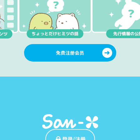
免费注册会员
登录/注册