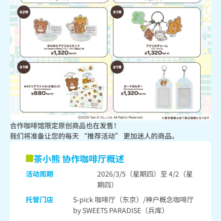
合作咖啡馆限定原创商品也在发售！

我们将准备让您的每天 “推荐活动” 更加迷人的商品。
茶小熊 协作咖啡厅概述
活动周期
2026/3/5（星期四）至 4/2（星
期四）
托管门店
S-pick 咖啡厅（东京）/神户概念咖啡厅
by SWEETS PARADISE（兵库）