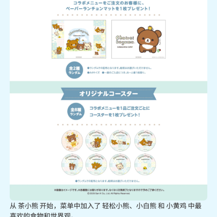
从 茶小熊 开始，菜单中加入了 轻松小熊、小白熊 和 小黄鸡 中最
喜欢的食物和世界观。
