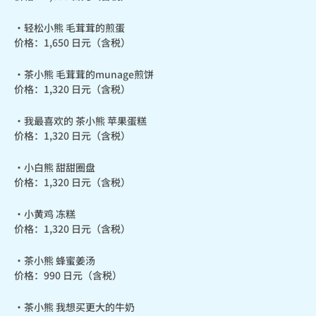
・轻松小熊 毛茸茸的煎蛋

价格：1,650 日元（含税）
・茶小熊 毛茸茸的munage煎饼

价格：1,320 日元（含税）
・我最喜欢的 茶小熊 苹果蛋糕

价格：1,320 日元（含税）
・小白熊 甜甜圈盘

价格：1,320 日元（含税）
・小黄鸡 冻糕

价格：1,320 日元（含税）
・茶小熊 蜂蜜姜汤

价格：990 日元（含税）
・茶小熊 我想买更大的牛奶
