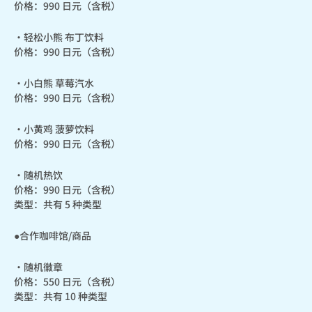
价格：990 日元（含税）
・轻松小熊 布丁饮料

价格：990 日元（含税）
・小白熊 草莓汽水

价格：990 日元（含税）
・小黄鸡 菠萝饮料

价格：990 日元（含税）
・随机热饮

价格：990 日元（含税）

类型：共有 5 种类型
●合作咖啡馆/商品
・随机徽章

价格：550 日元（含税）

类型：共有 10 种类型