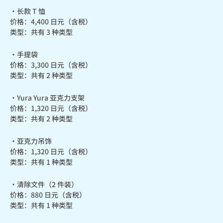
・长款 T 恤

价格：4,400 日元（含税）

类型：共有 3 种类型
・手提袋

价格：3,300 日元（含税）

类型：共有 2 种类型
・Yura Yura 亚克力支架

价格：1,320 日元（含税）

类型：共有 2 种类型
・亚克力吊饰

价格：1,320 日元（含税）

类型：共有 1 种类型
・清除文件（2 件装）

价格：880 日元（含税）

类型：共有 1 种类型