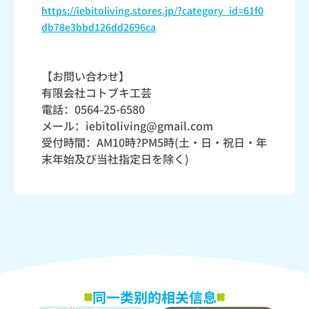
https://iebitoliving.stores.jp/?category_id=61f0
db78e3bbd126dd2696ca
【お問い合わせ】
有限会社コトブキ工芸
電話：0564-25-6580
メール：iebitoliving@gmail.com
受付時間：AM10時?PM5時(土・日・祝日・年
末年始及び当社指定日を除く)
同一类别的相关信息