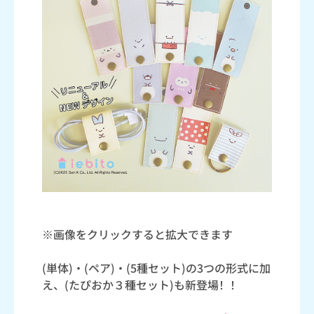
※画像をクリックすると拡大できます
(単体)・(ペア)・(5種セット)の3つの形式に加
え、(たぴおか３種セット)も新登場！！