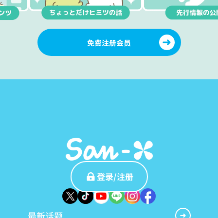
免费注册会员
登录/注册
最新话题