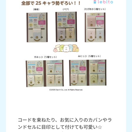
コードを束ねたり、お気に入りのカバンやラ
ンドセルに目印として付けても可愛い☆