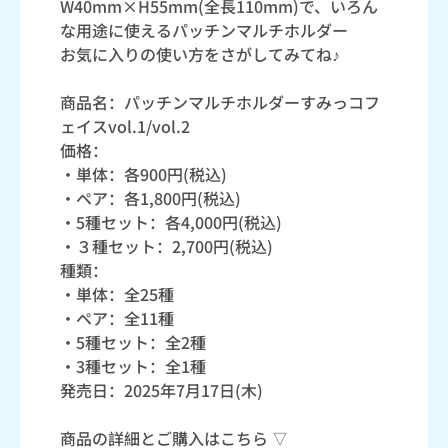
W40mm×H55mm(全長110mm)で、いろん
な用途に使えるパッチンマルチホルダー
お気に入りの使い方をさがしてみてね♪
商品名：パッチンマルチホルダーすみっコフ
ェイスvol.1/vol.2
価格：
・単体：各900円(税込)
・ペア：各1,800円(税込)
・5種セット：各4,000円(税込)
・３種セット：2,700円(税込)
種類：
・単体：全25種
・ペア：全11種
・5種セット：全2種
・3種セット：全1種
発売日：2025年7月17日(木)
商品の詳細とご購入はこちら ▽