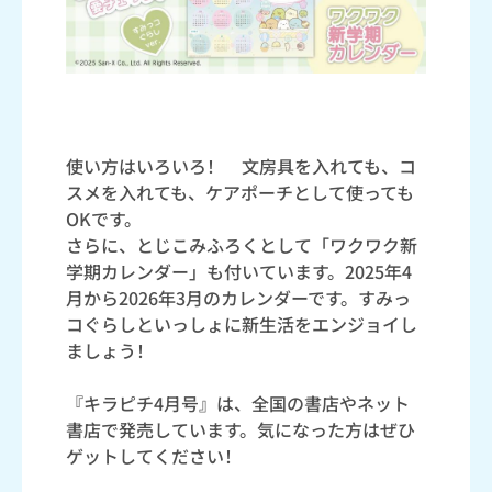
使い方はいろいろ！ 文房具を入れても、コ
スメを入れても、ケアポーチとして使っても
OKです。
さらに、とじこみふろくとして「ワクワク新
学期カレンダー」も付いています。2025年4
月から2026年3月のカレンダーです。すみっ
コぐらしといっしょに新生活をエンジョイし
ましょう！
『キラピチ4月号』は、全国の書店やネット
書店で発売しています。気になった方はぜひ
ゲットしてください！