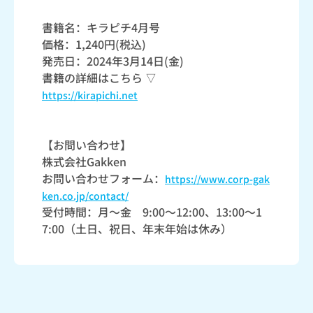
書籍名：キラピチ4月号
価格：1,240円(税込)
発売日：2024年3月14日(金)
書籍の詳細はこちら ▽
https://kirapichi.net
【お問い合わせ】
株式会社Gakken
お問い合わせフォーム：
https://www.corp-gak
ken.co.jp/contact/
受付時間：月～金 9:00～12:00、13:00～1
7:00（土日、祝日、年末年始は休み）