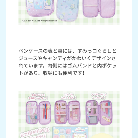
ペンケースの表と裏には、すみっコぐらしと
ジュースやキャンディがかわいくデザインさ
れています。内側にはゴムバンドと内ポケッ
トがあり、収納にも便利です！