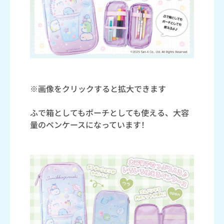
※画像をクリックすると拡大できます
ふで箱としてもポーチとしても使える、大容
量のペンケースになっています！