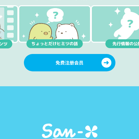
免费注册会员