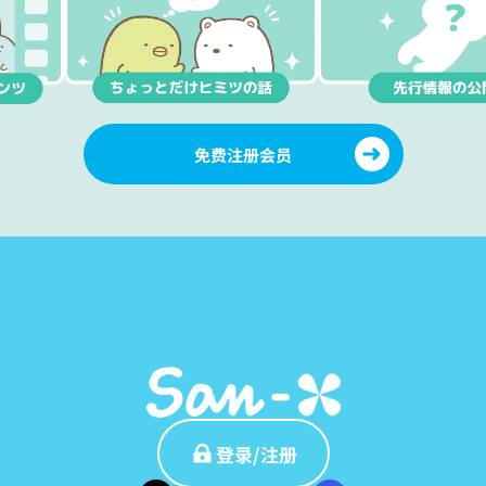
免费注册会员
登录/注册