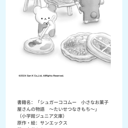
書籍名：「シュガーココムー 小さなお菓子
屋さんの物語 ～たいせつなきもち～」
（小学館ジュニア文庫）
原作・絵：サンエックス