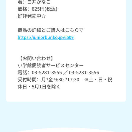
著：白井かなこ
価格：825円(税込)
好評発売中☆
商品の詳細とご購入はこちら▽
https://juniorbunko.jp/6509
【お問い合わせ】
小学館愛読者サービスセンター
電話：03-5281-3555 ／ 03-5281-3556
受付時間：月?金 9:30 ?17:30 ※土・日・祝
休日・5月1日を除く