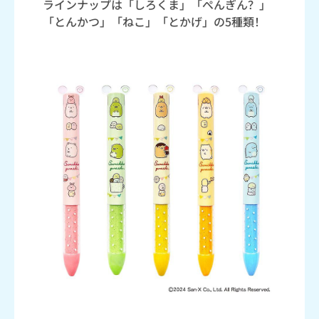
ラインナップは「しろくま」「ぺんぎん？」
「とんかつ」「ねこ」「とかげ」の5種類！