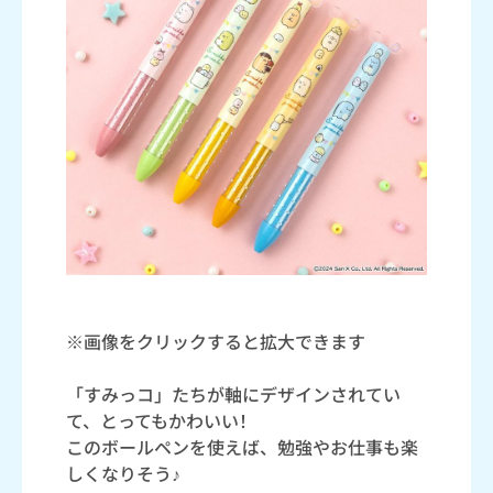
※画像をクリックすると拡大できます
「すみっコ」たちが軸にデザインされてい
て、とってもかわいい！
このボールペンを使えば、勉強やお仕事も楽
しくなりそう♪