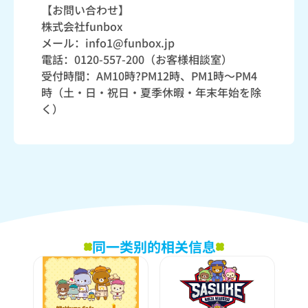
【お問い合わせ】
株式会社funbox
メール：info1@funbox.jp
電話：0120-557-200（お客様相談室）
受付時間：AM10時?PM12時、PM1時～PM4
時（土・日・祝日・夏季休暇・年末年始を除
く）
同一类别的相关信息