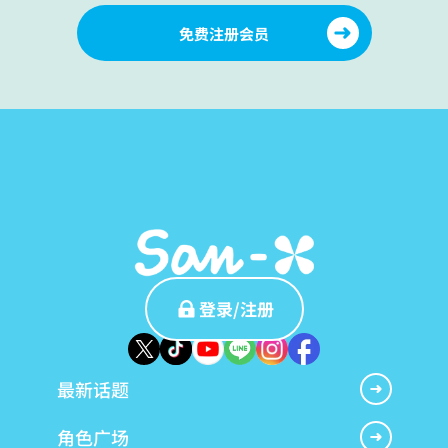
免费注册会员
登录/注册
最新话题
角色广场