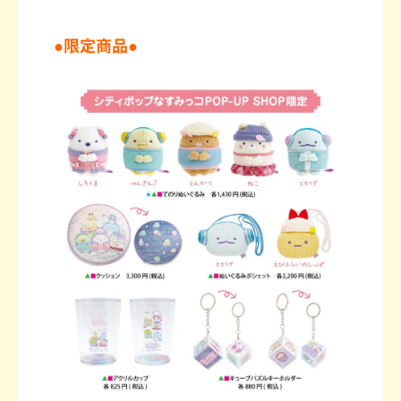
●限定商品●