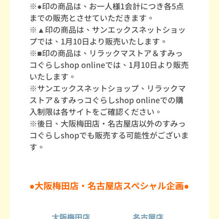
※●印の商品は、お一人様1会計につき各5点
までの販売とさせていただきます。
※▲印の商品は、サンエックスネットショッ
プでは、1月10日より販売いたします。
※■印の商品は、リラックマストア＆すみっ
コぐらしshop onlineでは、1月10日より販売
いたします。
※サンエックスネットショップ、リラックマ
ストア＆すみっコぐらしshop onlineでの購
入制限は各サイトをご確認ください。
※後日、大阪梅田店・名古屋店以外のすみっ
コぐらしshopでも販売する可能性がございま
す。
●大阪梅田店・名古屋店スペシャル企画●