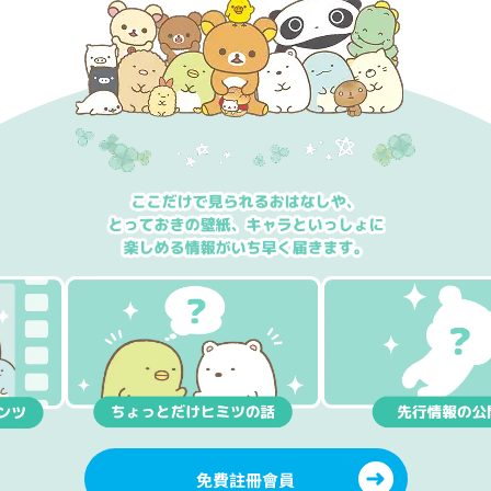
免費註冊會員