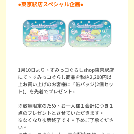
●東京駅店スペシャル企画●
1月10日より、すみっコぐらしshop東京駅店
にて、すみっコぐらし商品を税込2,200円以
上お買い上げのお客様に「缶バッジ(2個セッ
ト)」を先着でプレゼント♪
※数量限定のため、お一人様１会計につき１
点のプレゼントとさせていただきます。
※なくなり次第終了です。予めご了承くださ
い。