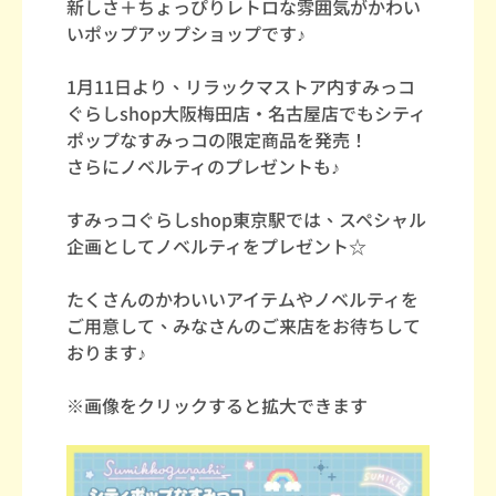
新しさ＋ちょっぴりレトロな雰囲気がかわい
いポップアップショップです♪
1月11日より、リラックマストア内すみっコ
ぐらしshop大阪梅田店・名古屋店でもシティ
ポップなすみっコの限定商品を発売！
さらにノベルティのプレゼントも♪
すみっコぐらしshop東京駅では、スペシャル
企画としてノベルティをプレゼント☆
たくさんのかわいいアイテムやノベルティを
ご用意して、みなさんのご来店をお待ちして
おります♪
※画像をクリックすると拡大できます