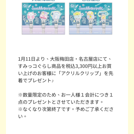
1月11日より、大阪梅田店・名古屋店にて、
すみっコぐらし商品を税込3,300円以上お買
い上げのお客様に「アクリルクリップ」を先
着でプレゼント♪
※数量限定のため、お一人様１会計につき１
点のプレゼントとさせていただきます。
※なくなり次第終了です。予めご了承くださ
い。