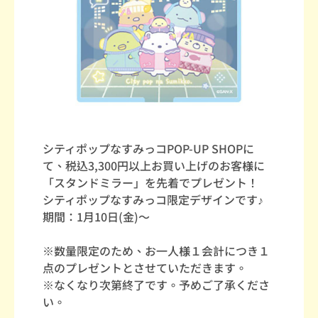
シティポップなすみっコPOP-UP SHOPに
て、税込3,300円以上お買い上げのお客様に
「スタンドミラー」を先着でプレゼント！
シティポップなすみっコ限定デザインです♪
期間：1月10日(金)～
※数量限定のため、お一人様１会計につき１
点のプレゼントとさせていただきます。
※なくなり次第終了です。予めご了承くださ
い。