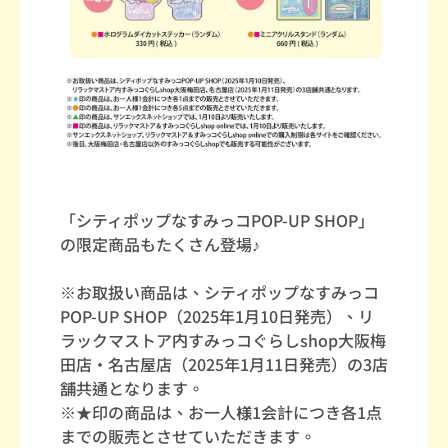
「シティポップなすみっコPOP-UP SHOP」
の限定商品もたくさん登場♪
※お取扱い商品は、シティポップなすみっコ
POP-UP SHOP（2025年1月10日発売）、リ
ラックマストア内すみっコぐらしshop大阪梅
田店・名古屋店（2025年1月11日発売）の3店
舗共通となります。
※★印の商品は、お一人様1会計につき各1点
までの販売とさせていただきます。