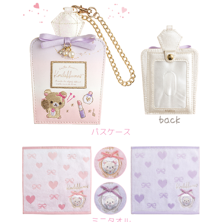
パスケース
ミニタオル