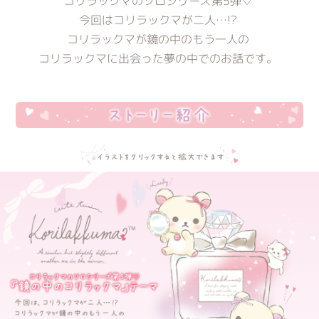
コリラックマのソロシリーズ第5弾♡
今回はコリラックマが二人…!?
コリラックマが鏡の中のもう一人の
コリラックマに出会った夢の中でのお話です。