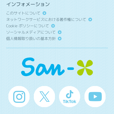
インフォメーション
このサイトについて
ネットワークサービスにおける著作権について
Cookie ポリシーについて
ソーシャルメディアについて
個人情報取り扱いの基本方針