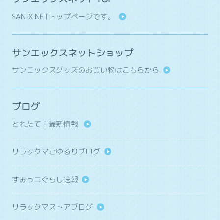
SAN-X NETトップページです。
サンエックスネットショップ
サンエックスグッズのお買い物はこちらから
ブログ
とれたて！最新情報
リラックマごゆるりブログ
すみっコぐらし速報
リラックマストアブログ