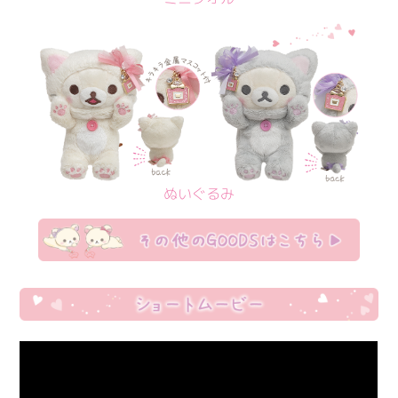
ぬいぐるみ