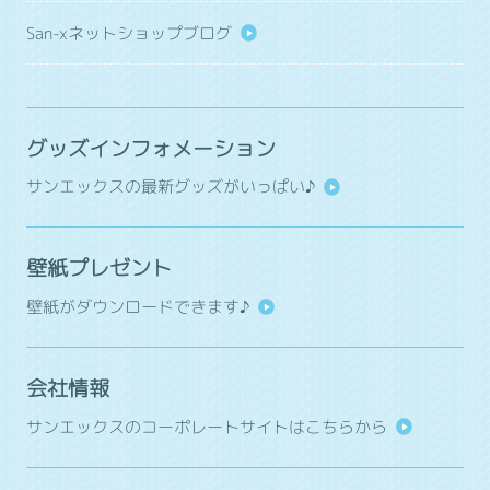
San-xネットショップブログ
グッズインフォメーション
サンエックスの最新グッズがいっぱい♪
壁紙プレゼント
壁紙がダウンロードできます♪
会社情報
サンエックスのコーポレートサイトはこちらから