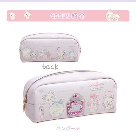
ペンポーチ