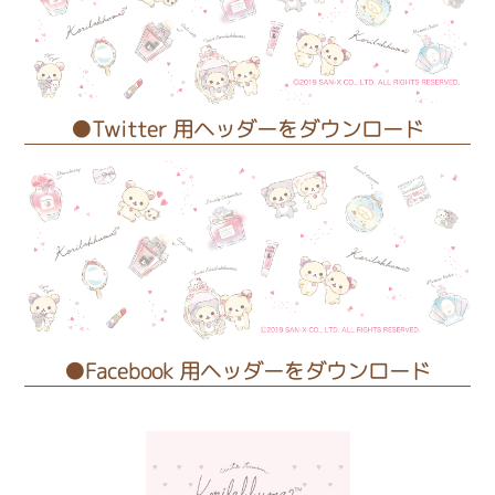
●Twitter 用ヘッダーをダウンロード
●Facebook 用ヘッダーをダウンロード