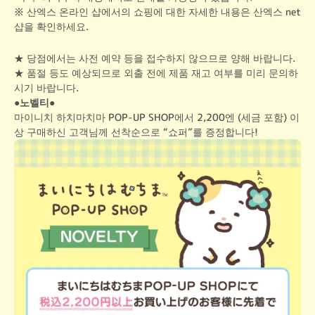
※ 산엑스 온라인 샵에서의 쇼핑에 대한 자세한 내용은 산엑스 net 
샵을 확인하세요.
★ 당점에서는 사전 예약 등을 접수하지 않으므로 양해 바랍니다.

★ 품절 등도 예상되므로 외출 전에 제품 재고 여부를 미리 문의하
시기 바랍니다.
●노벨티●
마이니치 하치마치마 POP-UP SHOP에서 2,200엔 (세금 포함) 이
상 구매하신 고객님께 선착순으로 “쇼퍼”를 증정합니다!