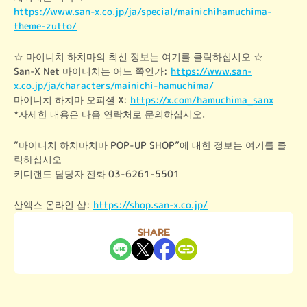
https://www.san-x.co.jp/ja/special/mainichihamuchima-
theme-zutto/
☆ 마이니치 하치마의 최신 정보는 여기를 클릭하십시오 ☆

San-X Net 마이니치는 어느 쪽인가: 
https://www.san-
x.co.jp/ja/characters/mainichi-hamuchima/
마이니치 하치마 오피셜 X: 
https://x.com/hamuchima_sanx
*자세한 내용은 다음 연락처로 문의하십시오.
“마이니치 하치마치마 POP-UP SHOP”에 대한 정보는 여기를 클
릭하십시오

키디랜드 담당자 전화 03-6261-5501
산엑스 온라인 샵: 
https://shop.san-x.co.jp/
SHARE