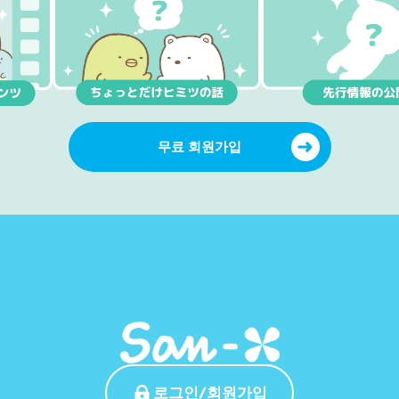
무료 회원가입
로그인/회원가입