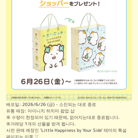
배포일: 2026/6/26 (금) - 소진되는 대로 종료

유통 매장: 마이니치 하치마 팝업 샵
※ 수량이 한정되어 있기 때문에, 없어지는대로 종료됩니다.

※거래당 1개의 선물을 받게 됩니다.
사전 판매 예정인 'Little Happiness by Your Side' 테마의 특설 