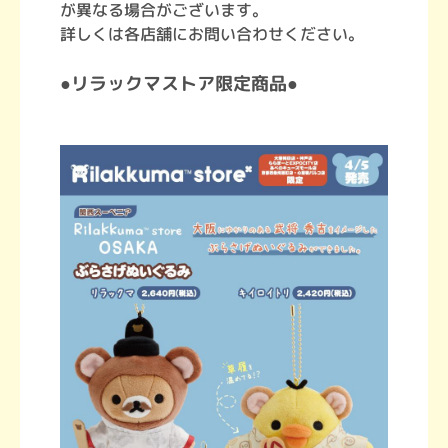
が異なる場合がございます。
詳しくは各店舗にお問い合わせください。
●リラックマストア限定商品●