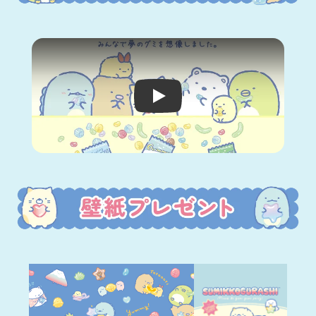
Video player